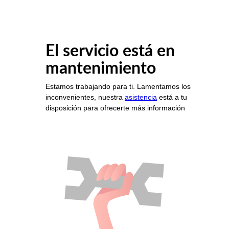
El servicio está en
mantenimiento
Estamos trabajando para ti. Lamentamos los
inconvenientes, nuestra
asistencia
está a tu
disposición para ofrecerte más información