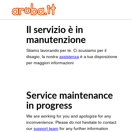
Il servizio è in
manutenzione
Stiamo lavorando per te. Ci scusiamo per il
disagio, la nostra
assistenza
è a tua disposizione
per maggiori informazioni
Service maintenance
in progress
We are working for you and apologize for any
inconvenience. Please do not hesitate to contact
our
support team
for any further information