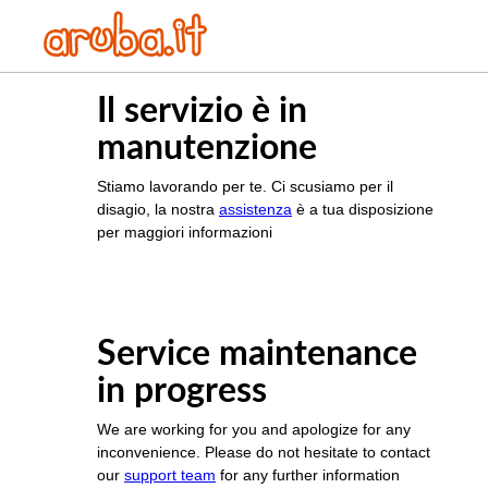
Il servizio è in
manutenzione
Stiamo lavorando per te. Ci scusiamo per il
disagio, la nostra
assistenza
è a tua disposizione
per maggiori informazioni
Service maintenance
in progress
We are working for you and apologize for any
inconvenience. Please do not hesitate to contact
our
support team
for any further information