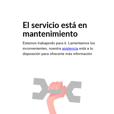
El servicio está en
mantenimiento
Estamos trabajando para ti. Lamentamos los
inconvenientes, nuestra
asistencia
está a tu
disposición para ofrecerte más información