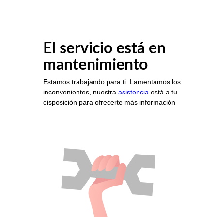
El servicio está en
mantenimiento
Estamos trabajando para ti. Lamentamos los
inconvenientes, nuestra
asistencia
está a tu
disposición para ofrecerte más información