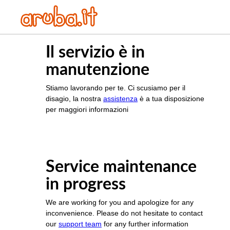
Il servizio è in
manutenzione
Stiamo lavorando per te. Ci scusiamo per il
disagio, la nostra
assistenza
è a tua disposizione
per maggiori informazioni
Service maintenance
in progress
We are working for you and apologize for any
inconvenience. Please do not hesitate to contact
our
support team
for any further information