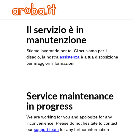
Il servizio è in
manutenzione
Stiamo lavorando per te. Ci scusiamo per il
disagio, la nostra
assistenza
è a tua disposizione
per maggiori informazioni
Service maintenance
in progress
We are working for you and apologize for any
inconvenience. Please do not hesitate to contact
our
support team
for any further information