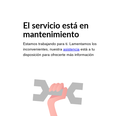
El servicio está en
mantenimiento
Estamos trabajando para ti. Lamentamos los
inconvenientes, nuestra
asistencia
está a tu
disposición para ofrecerte más información